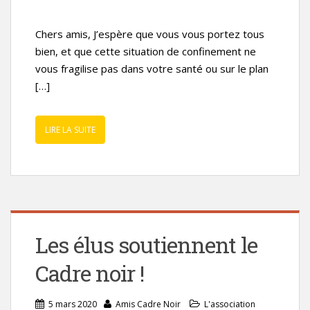
Chers amis, J’espère que vous vous portez tous
bien, et que cette situation de confinement ne
vous fragilise pas dans votre santé ou sur le plan
[…]
LIRE LA SUITE
Les élus soutiennent le
Cadre noir !
5 mars 2020
Amis Cadre Noir
L'association