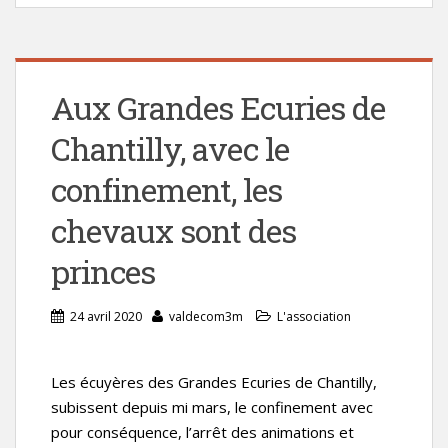
Aux Grandes Ecuries de
Chantilly, avec le
confinement, les
chevaux sont des
princes
24 avril 2020
valdecom3m
L'association
Les écuyères des Grandes Ecuries de Chantilly,
subissent depuis mi mars, le confinement avec
pour conséquence, l’arrêt des animations et