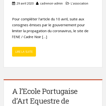
29 avril 2020
cadrenoir-admin
L'association
Pour compléter l’article du 10 avril, suite aux
consignes émises par le gouvernement pour
limiter la propagation du coronavirus, le site de
l’ENE / Cadre Noir […]
LIRE LA SUITE
A l’Ecole Portugaise
d’Art Equestre de