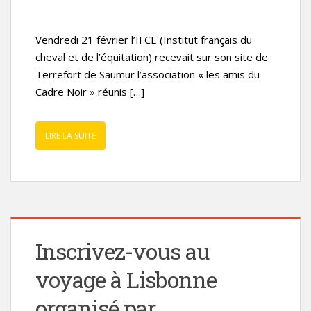
Vendredi 21 février l’IFCE (Institut français du
cheval et de l’équitation) recevait sur son site de
Terrefort de Saumur l’association « les amis du
Cadre Noir » réunis […]
LIRE LA SUITE
Inscrivez-vous au
voyage à Lisbonne
organisé par