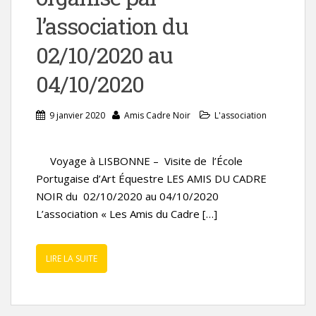
l’association du
02/10/2020 au
04/10/2020
9 janvier 2020
Amis Cadre Noir
L'association
Voyage à LISBONNE – Visite de l’École
Portugaise d’Art Équestre LES AMIS DU CADRE
NOIR du 02/10/2020 au 04/10/2020
L’association « Les Amis du Cadre […]
LIRE LA SUITE