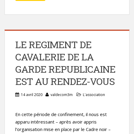
LE REGIMENT DE
CAVALERIE DE LA
GARDE REPUBLICAINE
EST AU RENDEZ-VOUS
14 avril 2020
valdecom3m
L'association
En cette période de confinement, il nous est
apparu intéressant – après avoir appris
l’organisation mise en place par le Cadre noir –