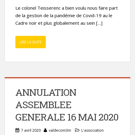
Le colonel Teisserenc a bien voulu nous faire part
de la gestion de la pandémie de Covid-19 au le
Cadre noir et plus globalement au sein […]
LIRE LA SUITE
ANNULATION
ASSEMBLEE
GENERALE 16 MAI 2020
7 avril 2020
valdecom3m
L'association