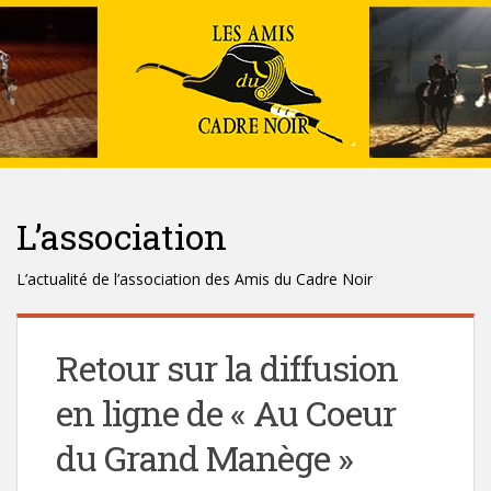
L’association
L’actualité de l’association des Amis du Cadre Noir
Retour sur la diffusion
en ligne de « Au Coeur
du Grand Manège »