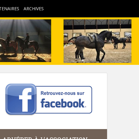
TENAIRES
ARCHIVES