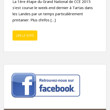
La 1ère étape du Grand National de CCE 2015
s’est courue le week-end dernier à Tartas dans
les Landes par un temps particulièrement
printanier. Plus d’infos […]
LIRE LA SUITE