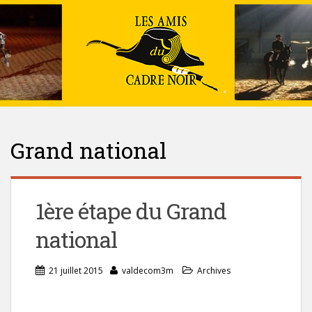
Grand national
1ère étape du Grand
national
21 juillet 2015
valdecom3m
Archives