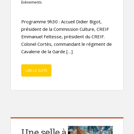
Evènements
Programme 9h30 : Accueil Didier Bigot,
président de la Commission Culture, CREIF
Emmanuel Feltesse, président du CREIF.
Colonel Cortès, commandant le régiment de
Cavalerie de la Garde […]
LIRE LA SUITE
Une selle à