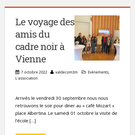
Le voyage des
amis du
cadre noir à
Vienne
7 octobre 2022
valdecom3m
Evènements
,
L'association
Arrivés le vendredi 30 septembre nous nous
retrouvons le soir pour diner au « café Mozart »
place Albertina. Le samedi 01 octobre la visite de
l’école […]