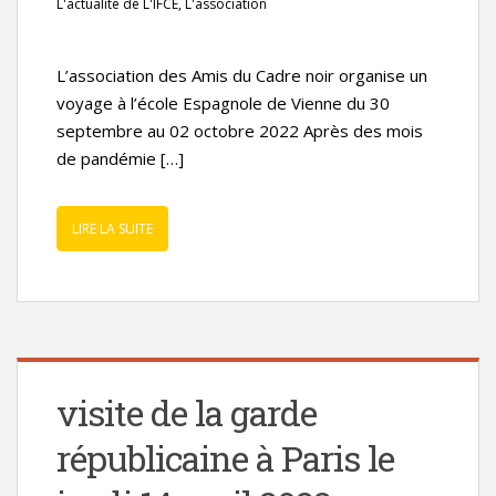
L'actualité de L'IFCE
,
L'association
L’association des Amis du Cadre noir organise un
voyage à l’école Espagnole de Vienne du 30
septembre au 02 octobre 2022 Après des mois
de pandémie […]
LIRE LA SUITE
visite de la garde
républicaine à Paris le