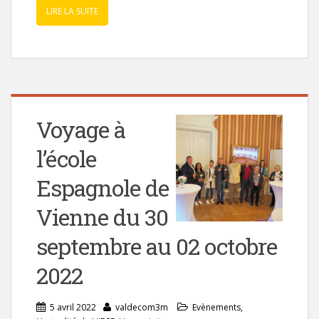
LIRE LA SUITE
Voyage à
l’école
Espagnole de
Vienne du 30
septembre au 02 octobre
2022
5 avril 2022
valdecom3m
Evènements
,