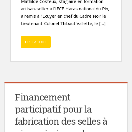
Mathilde Costeux, stagiaire en formation
artisan-sellier à l’IFCE Haras national du Pin,
a remis à l’Ecuyer en chef du Cadre Noir le
Lieutenant-Colonel Thibaut Vallette, le […]
LIRE LA SUITE
Financement
participatif pour la
fabrication des selles à