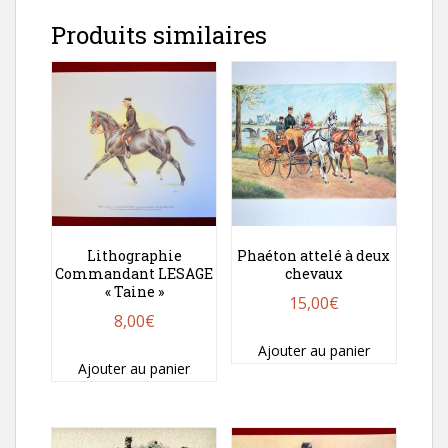
Produits similaires
Lithographie
Phaéton attelé à deux
Commandant LESAGE
chevaux
« Taine »
15,00
€
8,00
€
Ajouter au panier
Ajouter au panier