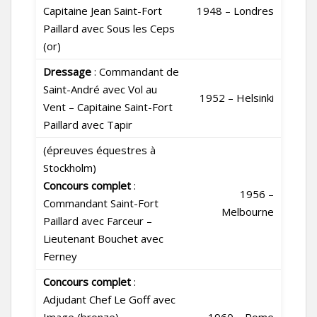
Capitaine Jean Saint-Fort
1948 – Londres
Paillard avec Sous les Ceps
(or)
Dressage
: Commandant de
Saint-André avec Vol au
1952 – Helsinki
Vent – Capitaine Saint-Fort
Paillard avec Tapir
(épreuves équestres à
Stockholm)
Concours complet
:
1956 –
Commandant Saint-Fort
Melbourne
Paillard avec Farceur –
Lieutenant Bouchet avec
Ferney
Concours complet
:
Adjudant Chef Le Goff avec