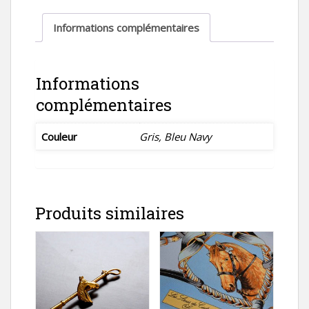
CANOVA
Informations complémentaires
Informations
complémentaires
Couleur
Gris, Bleu Navy
Produits similaires