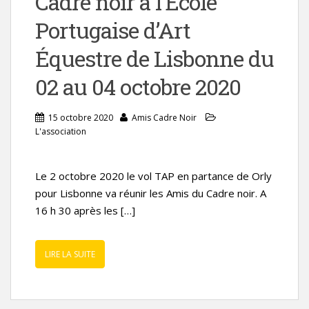
Cadre noir à l’École
Portugaise d’Art
Équestre de Lisbonne du
02 au 04 octobre 2020
15 octobre 2020
Amis Cadre Noir
L'association
Le 2 octobre 2020 le vol TAP en partance de Orly
pour Lisbonne va réunir les Amis du Cadre noir. A
16 h 30 après les […]
LIRE LA SUITE