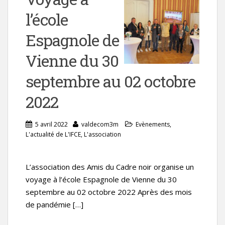
l’école
Espagnole de
Vienne du 30
septembre au 02 octobre
2022
5 avril 2022
valdecom3m
Evènements
,
L'actualité de L'IFCE
,
L'association
L’association des Amis du Cadre noir organise un
voyage à l’école Espagnole de Vienne du 30
septembre au 02 octobre 2022 Après des mois
de pandémie […]