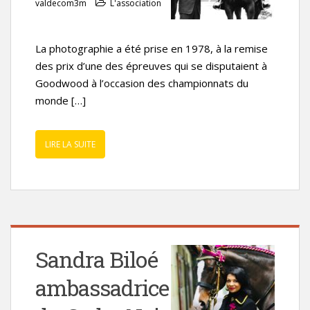
valdecom3m
L'association
La photographie a été prise en 1978, à la remise
des prix d’une des épreuves qui se disputaient à
Goodwood à l’occasion des championnats du
monde […]
LIRE LA SUITE
Sandra Biloé
ambassadrice