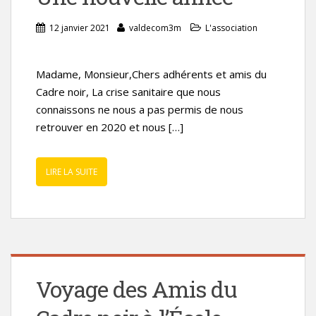
12 janvier 2021
valdecom3m
L'association
Madame, Monsieur,Chers adhérents et amis du
Cadre noir, La crise sanitaire que nous
connaissons ne nous a pas permis de nous
retrouver en 2020 et nous […]
LIRE LA SUITE
Voyage des Amis du