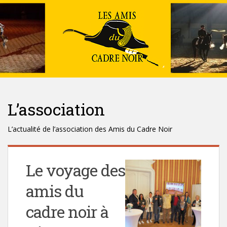
L’association
L’actualité de l’association des Amis du Cadre Noir
Le voyage des
amis du
cadre noir à