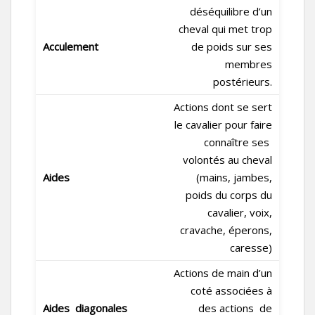
déséquilibre d’un
cheval qui met trop
Acculement
de poids sur ses
membres
postérieurs.
Actions dont se sert
le cavalier pour faire
connaître ses
volontés au cheval
Aides
(mains, jambes,
poids du corps du
cavalier, voix,
cravache, éperons,
caresse)
Actions de main d’un
coté associées à
Aides diagonales
des actions de