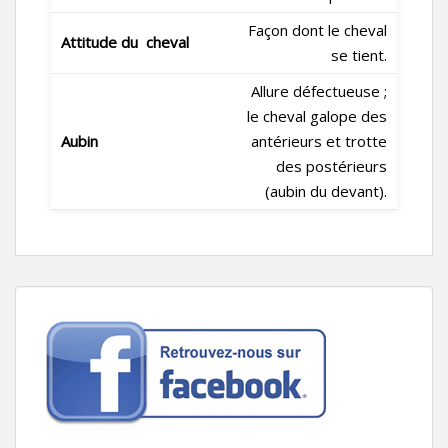
Façon dont le cheval
Attitude du cheval
se tient.
Allure défectueuse ;
le cheval galope des
Aubin
antérieurs et trotte
des postérieurs
(aubin du devant).