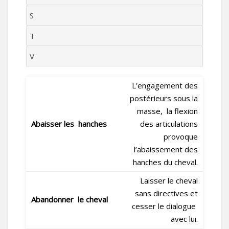
S
T
V
L’engagement des
postérieurs sous la
masse, la flexion
Abaisser les hanches
des articulations
provoque
l’abaissement des
hanches du cheval.
Laisser le cheval
sans directives et
Abandonner le cheval
cesser le dialogue
avec lui.