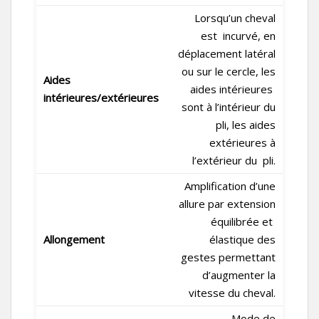
Lorsqu’un cheval
est incurvé, en
déplacement latéral
ou sur le cercle, les
Aides
aides intérieures
intérieures/extérieures
sont à l’intérieur du
pli, les aides
extérieures à
l’extérieur du pli.
Amplification d’une
allure par extension
équilibrée et
Allongement
élastique des
gestes permettant
d’augmenter la
vitesse du cheval.
Mode de