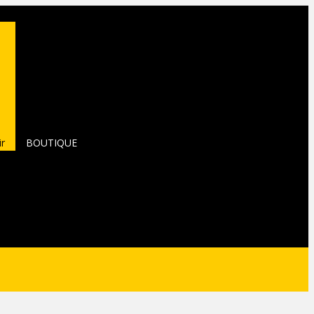
ir
BOUTIQUE