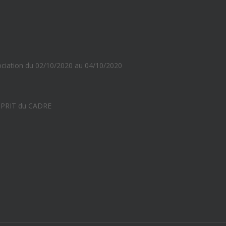
sociation du 02/10/2020 au 04/10/2020
ESPRIT du CADRE