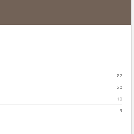
82
20
10
9