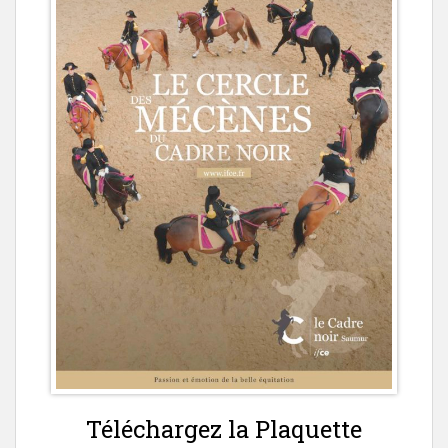
Téléchargez la Plaquette