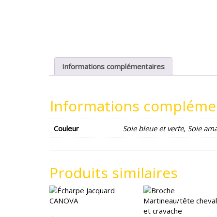
Informations complémentaires
Informations compléme
Couleur
Soie bleue et verte, Soie ama
Produits similaires