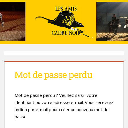
Mot de passe perdu
Mot de passe perdu ? Veuillez saisir votre
identifiant ou votre adresse e-mail. Vous recevrez
un lien par e-mail pour créer un nouveau mot de
passe.