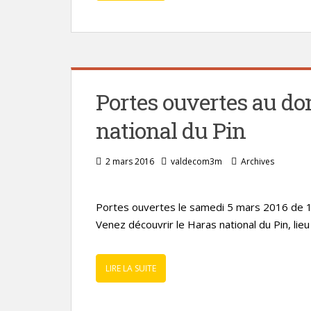
Portes ouvertes au d
national du Pin
2 mars 2016
valdecom3m
Archives
Portes ouvertes le samedi 5 mars 2016 de 1
Venez découvrir le Haras national du Pin, lieu
LIRE LA SUITE