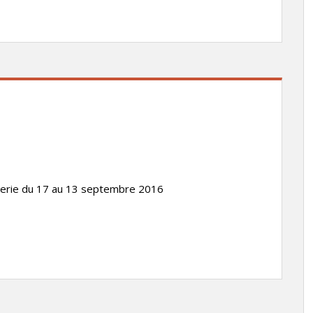
alerie du 17 au 13 septembre 2016