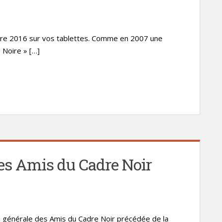
re 2016 sur vos tablettes. Comme en 2007 une
 Noire » […]
es Amis du Cadre Noir
ée générale des Amis du Cadre Noir précédée de la