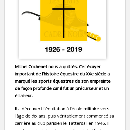
Michel Cochenet nous a quittés. Cet écuyer
important de l’histoire équestre du XXe siècle a
marqué les sports équestres de son empreinte
de façon profonde car il fut un précurseur et un
éclaireur.
Il a découvert l’équitation à l’école militaire vers
l’âge de dix ans, puis véritablement commencé sa
carrière au club parisien le Tattersall en 1946. Il