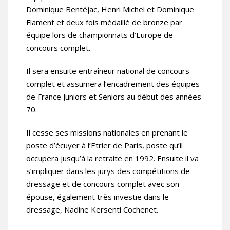
Dominique Bentéjac, Henri Michel et Dominique
Flament et deux fois médaillé de bronze par
équipe lors de championnats d’Europe de
concours complet.
Il sera ensuite entraîneur national de concours
complet et assumera l’encadrement des équipes
de France Juniors et Seniors au début des années
70.
Il cesse ses missions nationales en prenant le
poste d’écuyer à l’Etrier de Paris, poste qu’il
occupera jusqu’à la retraite en 1992. Ensuite il va
s’impliquer dans les jurys des compétitions de
dressage et de concours complet avec son
épouse, également très investie dans le
dressage, Nadine Kersenti Cochenet.