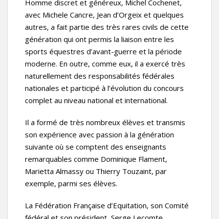
Homme discret et généreux, Michel Cochenet,
avec Michele Cancre, Jean d’Orgeix et quelques
autres, a fait partie des très rares civils de cette
génération qui ont permis la liaison entre les
sports équestres d’avant-guerre et la période
moderne. En outre, comme eux, il a exercé très
naturellement des responsabilités fédérales
nationales et participé à l’évolution du concours
complet au niveau national et international.
Il a formé de très nombreux élèves et transmis
son expérience avec passion à la génération
suivante où se comptent des enseignants
remarquables comme Dominique Flament,
Marietta Almassy ou Thierry Touzaint, par
exemple, parmi ses élèves.
La Fédération Française d’Equitation, son Comité
fédéral et son président, Serge Lecomte,