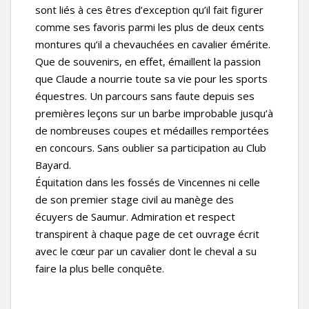
sont liés à ces êtres d’exception qu’il fait figurer
comme ses favoris parmi les plus de deux cents
montures qu’il a chevauchées en cavalier émérite.
Que de souvenirs, en effet, émaillent la passion
que Claude a nourrie toute sa vie pour les sports
équestres. Un parcours sans faute depuis ses
premières leçons sur un barbe improbable jusqu’à
de nombreuses coupes et médailles remportées
en concours. Sans oublier sa participation au Club
Bayard.
Équitation dans les fossés de Vincennes ni celle
de son premier stage civil au manège des
écuyers de Saumur. Admiration et respect
transpirent à chaque page de cet ouvrage écrit
avec le cœur par un cavalier dont le cheval a su
faire la plus belle conquête.