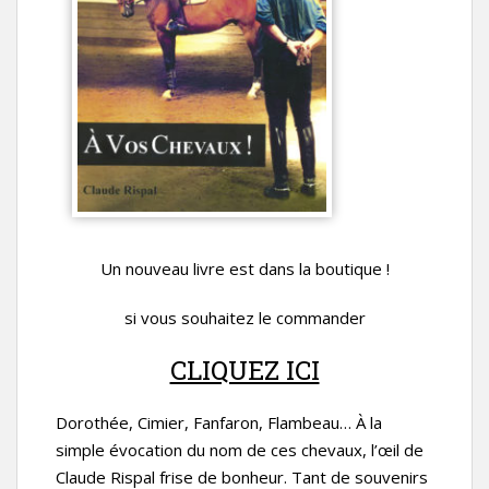
Un nouveau livre est dans la boutique !
si vous souhaitez le commander
CLIQUEZ ICI
Dorothée, Cimier, Fanfaron, Flambeau… À la
simple évocation du nom de ces chevaux, l’œil de
Claude Rispal frise de bonheur. Tant de souvenirs