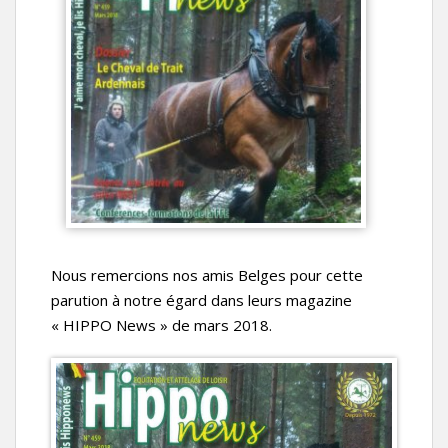
Nous remercions nos amis Belges pour cette
parution à notre égard dans leurs magazine
« HIPPO News » de mars 2018.