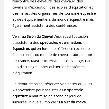
rencontre des éleveurs, des chevaux, des
cavaliers d’exception, des écoles d’équitation et
des haras, des organismes de tourisme équestre
et des équipementiers du monde équestre mais
également assister à des conférences.
Venir au
Salon du Cheval
c’est aussi l’occasion
d’assister à des
spectacles et animations
équestres
qui en font une référence reconnue :
Championnat du monde de cheval arabe, Indoor
de France, Master International de voltige, Paris’
Cup d’attelage… sans oublier les baptêmes
d’équitation.
En début de salon, réserver vos dates du 28 et
29 novembre pour assister à un
spectacle
équestre
alliant mise en scène et jeux de
lumières unique au monde :
La nuit du cheval
.