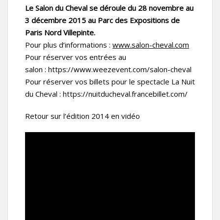
Le Salon du Cheval se déroule du 28 novembre au
3 décembre 2015 au Parc des Expositions de
Paris Nord Villepinte.
Pour plus d’informations :
www.salon-cheval.com
Pour réserver vos entrées au
salon : https://www.weezevent.com/salon-cheval
Pour réserver vos billets pour le spectacle La Nuit
du Cheval : https://nuitducheval.francebillet.com/
Retour sur l’édition 2014 en vidéo