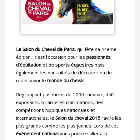
Le Salon du Cheval de Paris
, qui fête sa 44ème
édition, c’est l’occasion pour les
passionnés
d’équitation et de sports équestres
mais
également les non-initiés de découvrir ou de
redécouvrir le
monde du cheval
.
Regroupant pas moins de 2000 chevaux, 450
exposants, 6 carrières d’animations, des
compétitions hippiques nationales et
internationales,
le Salon du cheval 2015
ravira les
plus grands comme les plus jeunes. Lors de cet
événement national
vous pourrez aller à la