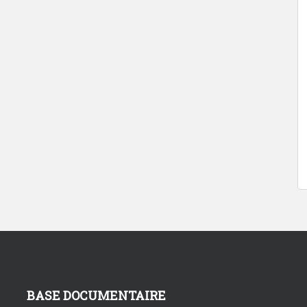
BASE DOCUMENTAIRE