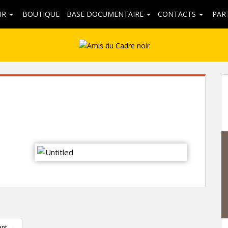
IR
BOUTIQUE
BASE DOCUMENTAIRE
CONTACTS
PAR
vant
→