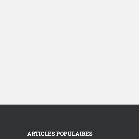
ARTICLES POPULAIRES