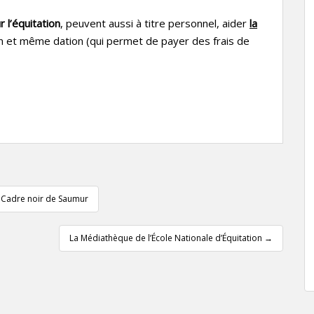
r l’équitation
, peuvent aussi à titre personnel, aider
la
 et même dation (qui permet de payer des frais de
u Cadre noir de Saumur
La Médiathèque de l’École Nationale d’Équitation
→